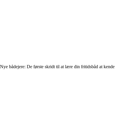
Nye bådejere: De første skridt til at lære din fritidsbåd at kende