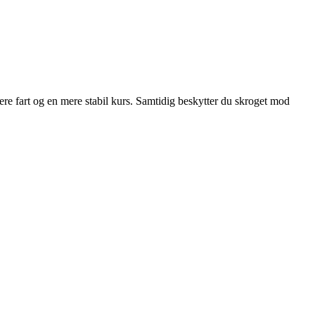
e fart og en mere stabil kurs. Samtidig beskytter du skroget mod